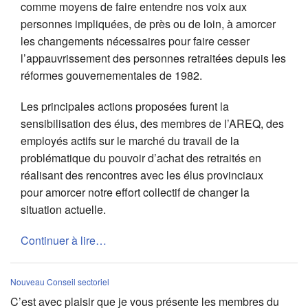
comme moyens de faire entendre nos voix aux
personnes impliquées, de près ou de loin, à amorcer
les changements nécessaires pour faire cesser
l’appauvrissement des personnes retraitées depuis les
réformes gouvernementales de 1982.
Les principales actions proposées furent la
sensibilisation des élus, des membres de l’AREQ, des
employés actifs sur le marché du travail de la
problématique du pouvoir d’achat des retraités en
réalisant des rencontres avec les élus provinciaux
pour amorcer notre effort collectif de changer la
situation actuelle.
Continuer à lire…
Nouveau Conseil sectoriel
C’est avec plaisir que je vous présente les membres du