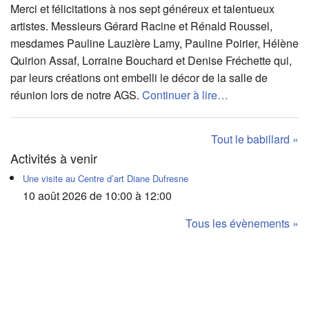
Merci et félicitations à nos sept généreux et talentueux
artistes. Messieurs Gérard Racine et Rénald Roussel,
mesdames Pauline Lauzière Lamy, Pauline Poirier, Hélène
Quirion Assaf, Lorraine Bouchard et Denise Fréchette qui,
par leurs créations ont embelli le décor de la salle de
réunion lors de notre AGS.
Continuer à lire…
Tout le babillard »
Activités à venir
Une visite au Centre d’art Diane Dufresne
10 août 2026 de 10:00 à 12:00
Tous les évènements »