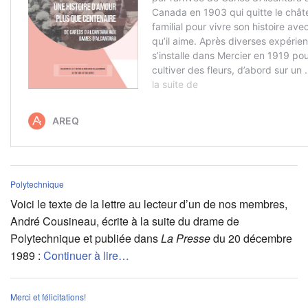
Polytechnique
Voici le texte de la lettre au lecteur d’un de nos membres,
André Cousineau, écrite à la suite du drame de
Polytechnique et publiée dans
La Presse
du 20 décembre
1989 :
Continuer à lire…
Merci et félicitations!