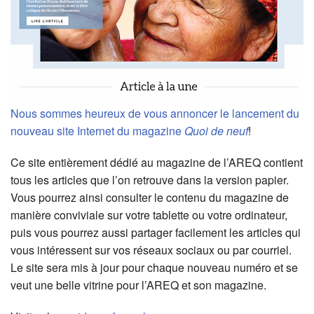
Nous sommes heureux de vous annoncer le lancement du
nouveau
site Internet du magazine
Quoi de neuf
!
Ce site entièrement dédié au magazine de l’AREQ contient
tous les articles que l’on retrouve dans la version papier.
Vous pourrez ainsi consulter le contenu du magazine de
manière conviviale sur votre tablette ou votre ordinateur,
puis vous pourrez aussi partager facilement les articles qui
vous intéressent sur vos réseaux sociaux ou par courriel.
Le site sera mis à jour pour chaque nouveau numéro et se
veut une belle vitrine pour l’AREQ et son magazine.