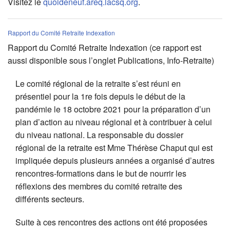
Visitez le
quoideneuf.areq.lacsq.org
.
Rapport du Comité Retraite Indexation
Rapport du Comité Retraite Indexation (ce rapport est
aussi disponible sous l’onglet Publications, Info-Retraite)
Le comité régional de la retraite s’est réuni en
présentiel pour la 1re fois depuis le début de la
pandémie le 18 octobre 2021 pour la préparation d’un
plan d’action au niveau régional et à contribuer à celui
du niveau national. La responsable du dossier
régional de la retraite est Mme Thérèse Chaput qui est
impliquée depuis plusieurs années a organisé d’autres
rencontres-formations dans le but de nourrir les
réflexions des membres du comité retraite des
différents secteurs.
Suite à ces rencontres des actions ont été proposées