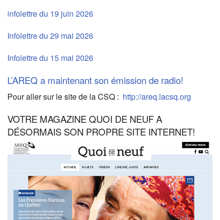
infolettre du 19 juin 2026
Infolettre du 29 mai 2026
Infolettre du 15 mai 2026
L’AREQ a maintenant son émission de radio!
Pour aller sur le site de la CSQ :
http://areq.lacsq.org
VOTRE MAGAZINE QUOI DE NEUF A
DÉSORMAIS SON PROPRE SITE INTERNET!