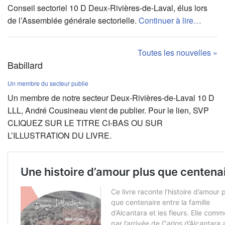
Conseil sectoriel 10 D Deux-Rivières-de-Laval, élus lors
de l’Assemblée générale sectorielle.
Continuer à lire…
Toutes les nouvelles »
Babillard
Un membre du secteur publie
Un membre de notre secteur Deux-Rivières-de-Laval 10 D
LLL, André Cousineau vient de publier. Pour le lien, SVP
CLIQUEZ SUR LE TITRE CI-BAS OU SUR
L’ILLUSTRATION DU LIVRE.